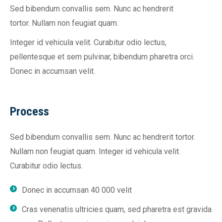
Sed bibendum convallis sem. Nunc ac hendrerit
tortor. Nullam non feugiat quam.
Integer id vehicula velit. Curabitur odio lectus,
pellentesque et sem pulvinar, bibendum pharetra orci.
Donec in accumsan velit.
Process
Sed bibendum convallis sem. Nunc ac hendrerit tortor.
Nullam non feugiat quam. Integer id vehicula velit.
Curabitur odio lectus.
Donec in accumsan 40 000 velit
Cras venenatis ultricies quam, sed pharetra est gravida