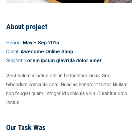
About project
Period:
May – Sep 2015
Client:
Awesome Online Shop
Subject:
Lorem ipsum glavrida dolor amet
Vestibulum a luctus est, in fermentum lacus. Sed
bibendum convallis sem. Nunc ac hendrerit tortor. Nullam
non feugiat quam. Integer id vehicula velit. Curabitur odio
lectus.
Our Task Was