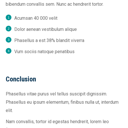
bibendum convallis sem. Nunc ac hendrerit tortor.
Acumsan 40 000 velit
Dolor aenean vestibulum alique
Phasellus a est 38% blandit viverra
Vum sociis natoque penatibus
Conclusion
Phasellus vitae purus vel tellus suscipit dignissim.
Phasellus eu ipsum elementum, finibus nulla ut, interdum
elit.
Nam convallis, tortor id egestas hendrerit, lorem leo